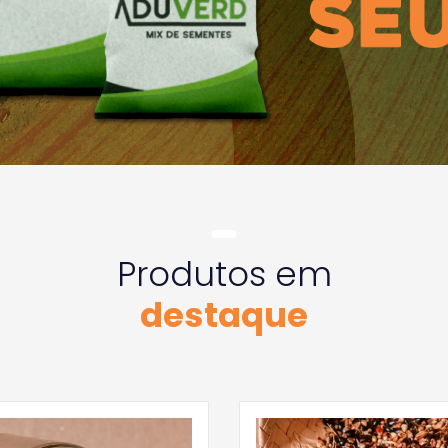
Produtos em
destaque