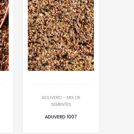
ADUVERD - MIX DE
SEMENTES
ADUVERD 1007