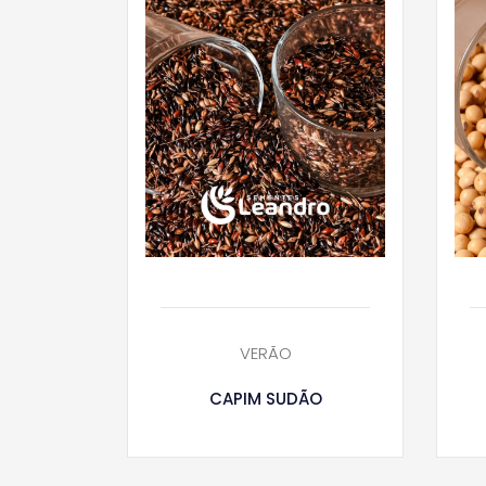
VERÃO
CAPIM SUDÃO