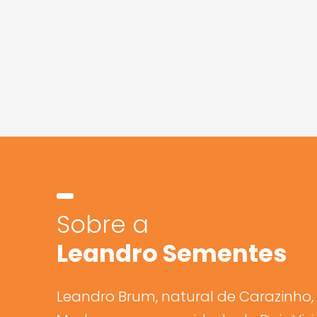
Sobre a
Leandro Sementes
Leandro Brum, natural de Carazinho, 