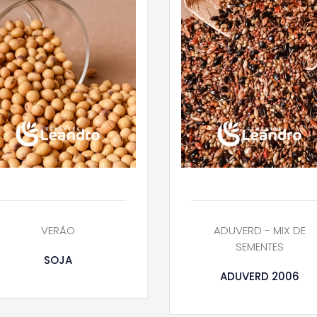
VERÃO
ADUVERD - MIX DE
SEMENTES
SOJA
ADUVERD 2006